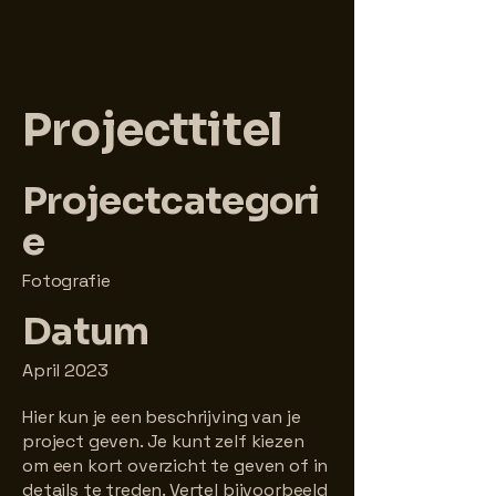
Projecttitel
Projectcategori
e
Fotografie
Datum
April 2023
Hier kun je een beschrijving van je
project geven. Je kunt zelf kiezen
om een kort overzicht te geven of in
details te treden. Vertel bijvoorbeeld