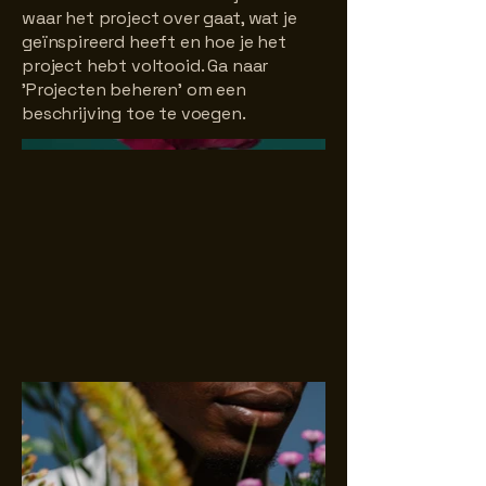
waar het project over gaat, wat je
geïnspireerd heeft en hoe je het
project hebt voltooid. Ga naar
'Projecten beheren' om een
beschrijving toe te voegen.